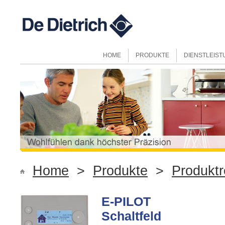
HOME
PRODUKTE
DIENSTLEIS
Home
>
Produkte
>
Produktr
E-PILOT
Schaltfeld