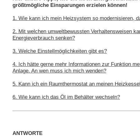
größtmögliche Einsparungen erzielen können!
1. Wie kann ich mein Heizsystem so modernisieren, d
2. Mit welchen umweltbewussten Verhaltensweisen ka
Energieverbrauch senken?
3. Welche Einstellmöglichkeiten gibt es?
4. Ich hätte gerne mehr Informationen zur Funktion me
Anlage. An wen muss ich mich wenden?
5. Kann ich ein Raumthermostat an meinen Heizkesse
6. Wie kann ich das Öl im Behälter wechseln?
ANTWORTE