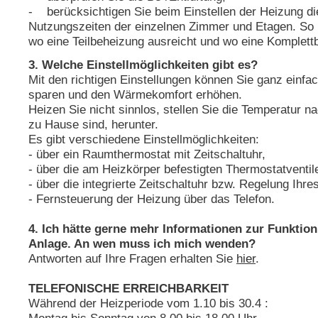
- berücksichtigen Sie beim Einstellen der Heizung di
Nutzungszeiten der einzelnen Zimmer und Etagen. So 
wo eine Teilbeheizung ausreicht und wo eine Komplettb
3. Welche Einstellmöglichkeiten gibt es?
Mit den richtigen Einstellungen können Sie ganz einfa
sparen und den Wärmekomfort erhöhen.
Heizen Sie nicht sinnlos, stellen Sie die Temperatur n
zu Hause sind, herunter.
Es gibt verschiedene Einstellmöglichkeiten:
- über ein Raumthermostat mit Zeitschaltuhr,
- über die am Heizkörper befestigten Thermostatventil
- über die integrierte Zeitschaltuhr bzw. Regelung Ihr
- Fernsteuerung der Heizung über das Telefon.
4. Ich hätte gerne mehr Informationen zur Funktion
Anlage. An wen muss ich mich wenden?
Antworten auf Ihre Fragen erhalten Sie
hier
.
TELEFONISCHE ERREICHBARKEIT
Während der Heizperiode vom 1.10 bis 30.4 :