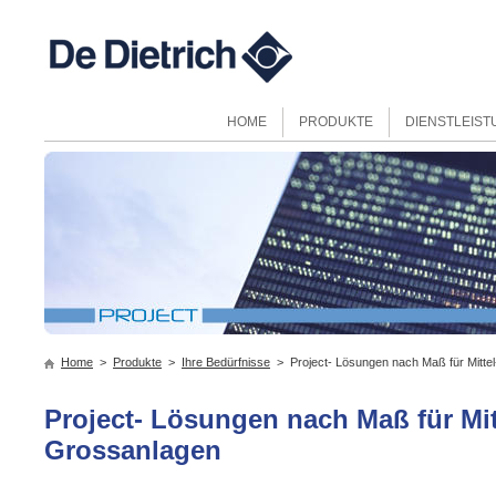
HOME
PRODUKTE
DIENSTLEIS
Home
>
Produkte
>
Ihre Bedürfnisse
> Project- Lösungen nach Maß für Mitte
Project- Lösungen nach Maß für Mit
Grossanlagen