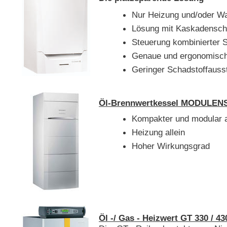
Nur Heizung und/oder W
Lösung mit Kaskadensch
Steuerung kombinierter 
Genaue und ergonomisc
Geringer Schadstoffauss
Öl-Brennwertkessel MODULEN
Kompakter und modular 
Heizung allein
Hoher Wirkungsgrad
Öl -/ Gas - Heizwert GT 330 / 43