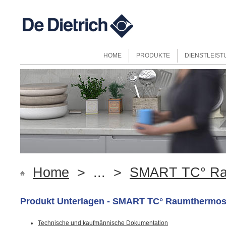
HOME
PRODUKTE
DIENSTLEIS
Home
> ... >
SMART TC° Ra
Produkt Unterlagen - SMART TC° Raumthermos
Technische und kaufmännische Dokumentation