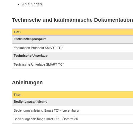
Anleitungen
Technische und kaufmännische Dokumentation
Titel
Endkundenprospekt
Endkunden Prospekt SMART TC°
Technische Unterlage
Technische Unterlage SMART TC°
Anleitungen
Titel
Bedienungsanleitung
Bedienungsanleitung Smart TC° - Luxemburg
Bedienungsanleitung Smart TC° - Österreich