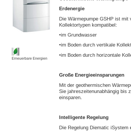
Erdenergie
Die Wärmepumpe GSHP ist mit 
Kollektortypen kompatibel:
•im Grundwasser
•im Boden durch vertikale Kollek
•im Boden durch horizontale Koll
Erneuerbare Energien
Große Energieeinsparungen
Mit der geothermischen Wärm
Sie jahreszeitenunabhängig bis 
einsparen.
Intelligente Regelung
Die Regelung Diematic iSystem e