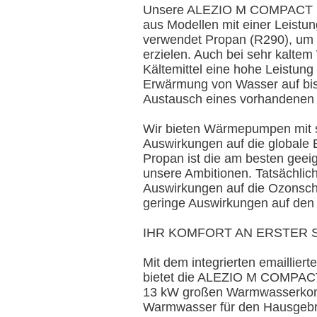
Unsere ALEZIO M COMPACT R
aus Modellen mit einer Leistun
verwendet Propan (R290), um 
erzielen. Auch bei sehr kaltem 
Kältemittel eine hohe Leistung
Erwärmung von Wasser auf bis
Austausch eines vorhandenen 
Wir bieten Wärmepumpen mit 
Auswirkungen auf die globale
Propan ist die am besten geeig
unsere Ambitionen. Tatsächlich
Auswirkungen auf die Ozonschi
geringe Auswirkungen auf den 
IHR KOMFORT AN ERSTER 
Mit dem integrierten emaillie
bietet die ALEZIO M COMPACT
13 kW großen Warmwasserkomfo
Warmwasser für den Hausgebra