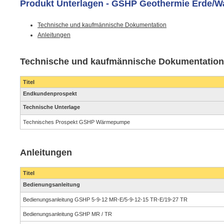
Produkt Unterlagen - GSHP Geothermie Erde
Technische und kaufmännische Dokumentation
Anleitungen
Technische und kaufmännische Dokumentation
Titel
Endkundenprospekt
Technische Unterlage
Technisches Prospekt GSHP Wärmepumpe
Anleitungen
Titel
Bedienungsanleitung
Bedienungsanleitung GSHP 5-9-12 MR-E/5-9-12-15 TR-E/19-27 TR
Bedienungsanleitung GSHP MR / TR